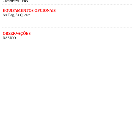
Combustível:
Flex
EQUIPAMENTOS OPCIONAIS
Air Bag, Ar Quente
OBSERVAÇÕES
BASICO